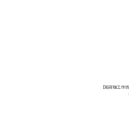
【稻荷咖工作坊