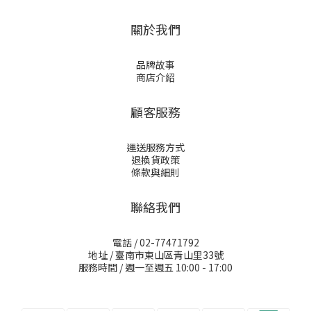
關於我們
品牌故事
商店介紹
顧客服務
運送服務方式
退換貨政策
條款與細則
聯絡我們
電話 / 02-77471792
地址 / 臺南市東山區青山里33號
服務時間 / 週一至週五 10:00 - 17:00