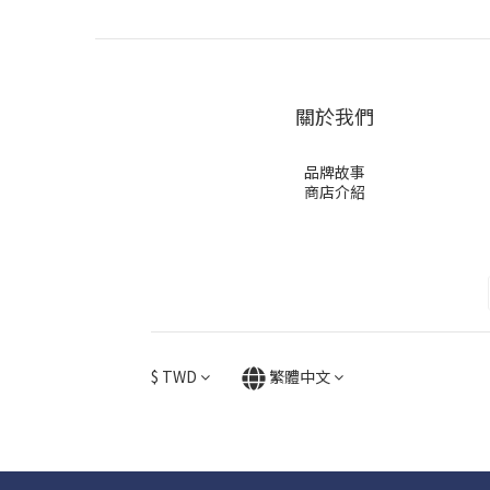
關於我們
品牌故事
商店介紹
$
TWD
繁體中文