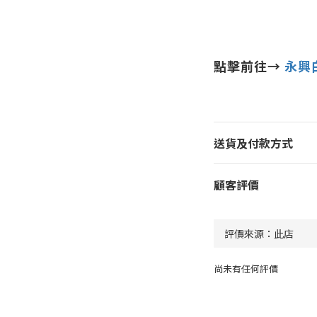
點擊前往→
永興
送貨及付款方式
顧客評價
尚未有任何評價