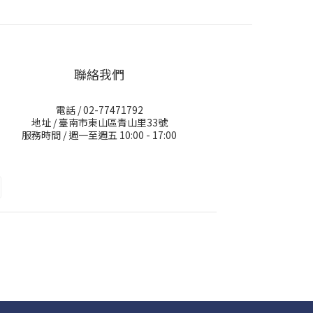
聯絡我們
電話 / 02-77471792
地址 / 臺南市東山區青山里33號
服務時間 / 週一至週五 10:00 - 17:00