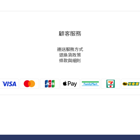
顧客服務
運送服務方式
退換貨政策
條款與細則