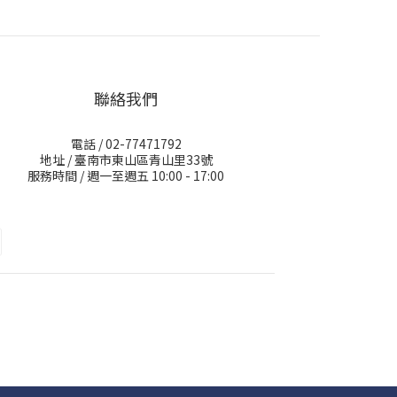
聯絡我們
電話 / 02-77471792
地址 / 臺南市東山區青山里33號
服務時間 / 週一至週五 10:00 - 17:00