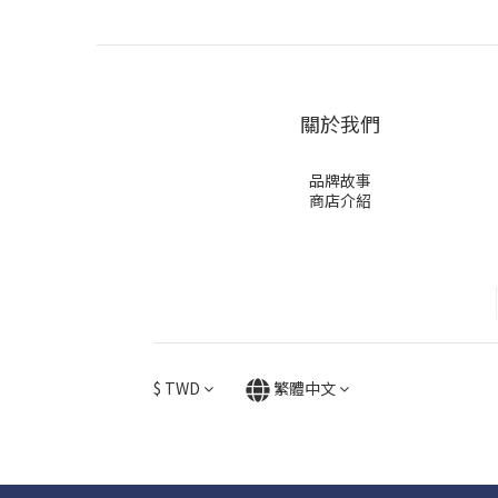
關於我們
品牌故事
商店介紹
$
TWD
繁體中文