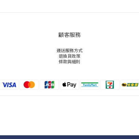
顧客服務
運送服務方式
退換貨政策
條款與細則