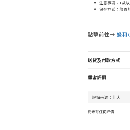
注意事項：1歲
保存方式：放置
點擊前往→
蜂和
送貨及付款方式
顧客評價
尚未有任何評價