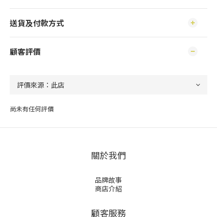
送貨及付款方式
顧客評價
尚未有任何評價
關於我們
品牌故事
商店介紹
顧客服務