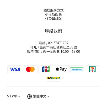
運送服務方式
退換貨政策
條款與細則
聯絡我們
電話 / 02-77471792
地址 / 臺南市東山區青山里33號
服務時間 / 週一至週五 10:00 - 17:00
$
TWD
繁體中文