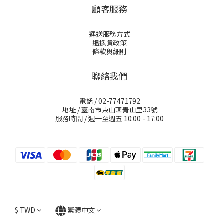
顧客服務
運送服務方式
退換貨政策
條款與細則
聯絡我們
電話 / 02-77471792
地址 / 臺南市東山區青山里33號
服務時間 / 週一至週五 10:00 - 17:00
$
TWD
繁體中文