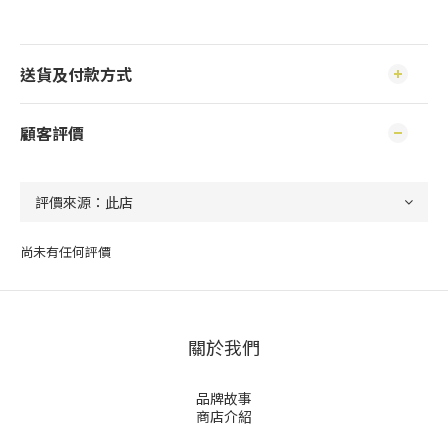
送貨及付款方式
顧客評價
尚未有任何評價
關於我們
品牌故事
商店介紹